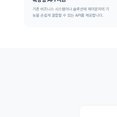
기존 비즈니스 시스템이나 솔루션에 제이문자의 기
능을 손쉽게 결합할 수 있는 API를 제공합니다.