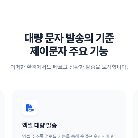
대량 문자 발송의 기준
제이문자 주요 기능
어떠한 환경에서도 빠르고 정확한 발송을 보장합니다.
엑셀 대량 발송
엑셀 주소록 업로드 기능을 통해 수많은 수신처에 한