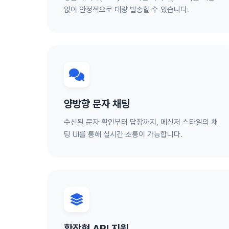
없이 안정적으로 대량 발송할 수 있습니다.
양방향 문자 채팅
수신된 문자 확인부터 답장까지, 메신저 스타일의 채
팅 UI를 통해 실시간 소통이 가능합니다.
확장형 API 지원