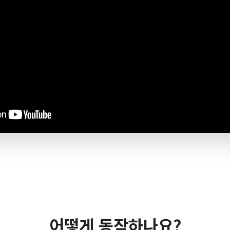
어떻게 동작하나요?