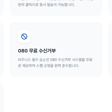
번의 클릭으로 동시 발송이 가능합니다.
080 무료 수신거부
비즈니스 필수 요소인 080 수신거부 시스템을 무료
로 제공하여 스팸 규정을 완벽 준수합니다.