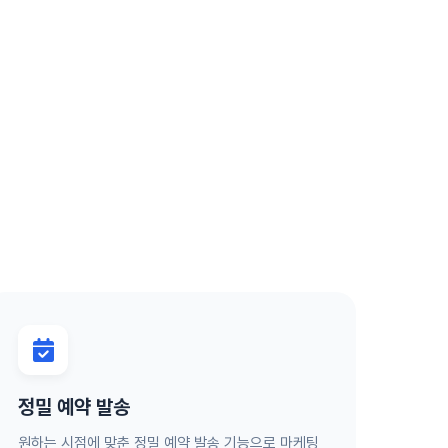
정밀 예약 발송
원하는 시점에 맞춘 정밀 예약 발송 기능으로 마케팅