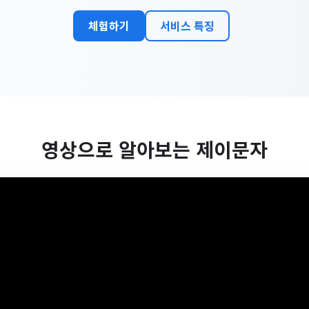
체험하기
서비스 특징
영상으로 알아보는 제이문자