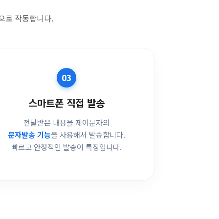
으로 작동합니다.
03
스마트폰 직접 발송
전달받은 내용을 제이문자의
문자발송 기능
을 사용해서 발송합니다.
빠르고 안정적인 발송이 특징입니다.