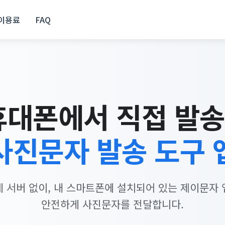
이용료
FAQ
휴대폰에서 직접 발
사진문자 발송 도구 
 서버 없이, 내 스마트폰에 설치되어 있는 제이문자
안전하게 사진문자를 전달합니다.