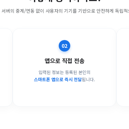
 서버의 중계/연동 없이
사용자의 기기를 기반으로 안전하게 독립적
02
앱으로 직접 전송
입력된 정보는 등록된 본인의
스마트폰 앱으로 즉시 전달
됩니다.