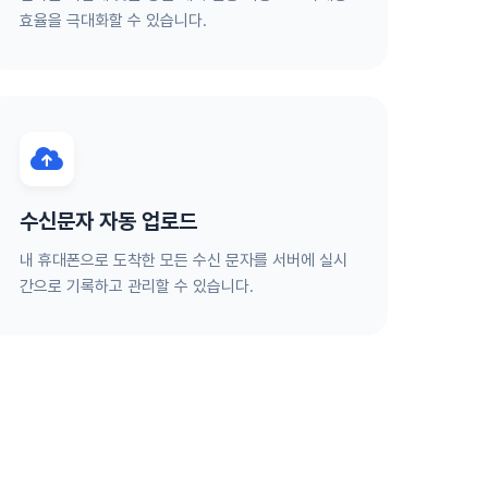
효율을 극대화할 수 있습니다.
수신문자 자동 업로드
내 휴대폰으로 도착한 모든 수신 문자를 서버에 실시
간으로 기록하고 관리할 수 있습니다.