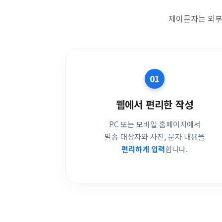
제이문자는 외부
01
웹에서 편리한 작성
PC 또는 모바일 홈페이지에서
발송 대상자와 사진, 문자 내용을
편리하게 입력
합니다.